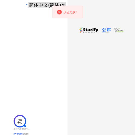
认证失败！
付款
中心
欢迎来到付款中心
账号密码登录
短信登录