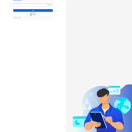
忘记密码？
登录
其他登录方式
微信登录
还没有账号？
注册